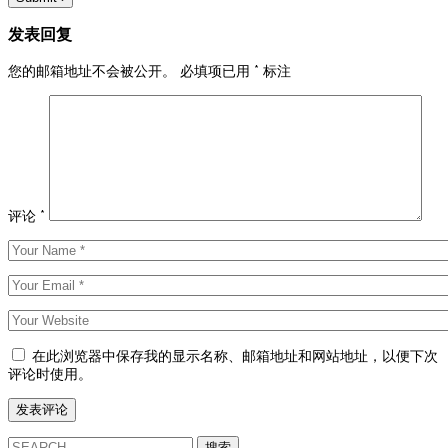
发表回复
您的邮箱地址不会被公开。
必填项已用
*
标注
评论
*
在此浏览器中保存我的显示名称、邮箱地址和网站地址，以便下次
评论时使用。
搜