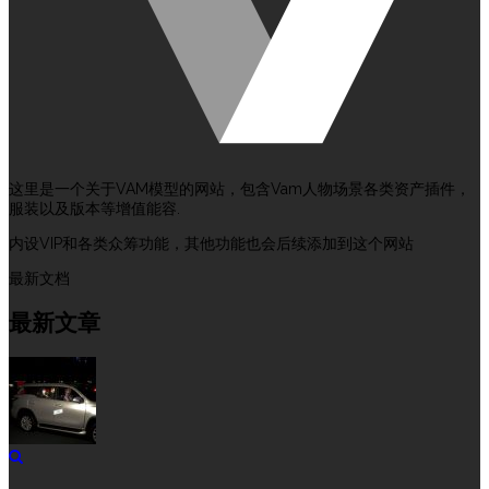
这里是一个关于VAM模型的网站，包含Vam人物场景各类资产插件，
服装以及版本等增值能容.
内设VIP和各类众筹功能，其他功能也会后续添加到这个网站
最新文档
最新文章