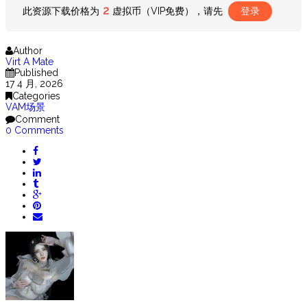
2
此资源下载价格为
虚拟币（VIP免费），请先
登录
Author
Virt A Mate
Published
17 4 月, 2026
Categories
VAM场景
Comment
0 Comments