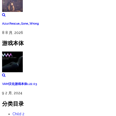
Azur.Rescue_Gone_Wrong
8 8 月, 2026
游戏本体
VAM汉化游戏本体1.22.03
9 2 月, 2024
分类目录
Child 2