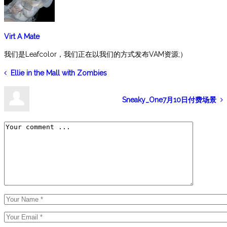
Virt A Mate
我们是Leafcolor，我们正在以我们的方式发布VAM资源;）
Ellie in the Mall with Zombies
Sneaky_One7月10日付费场景