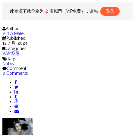
2
此资源下载价格为
虚拟币（VIP免费），请先
登录
Author
Virt A Mate
Published
12 7 月, 2024
Categories
VAM场景
Tags
Nobis
Comment
0 Comments