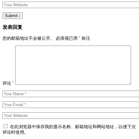
发表回复
您的邮箱地址不会被公开。
必填项已用
*
标注
评论
*
在此浏览器中保存我的显示名称、邮箱地址和网站地址，以便下次
评论时使用。