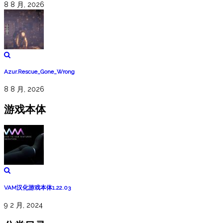
8 8 月, 2026
Azur.Rescue_Gone_Wrong
8 8 月, 2026
游戏本体
VAM汉化游戏本体1.22.03
9 2 月, 2024