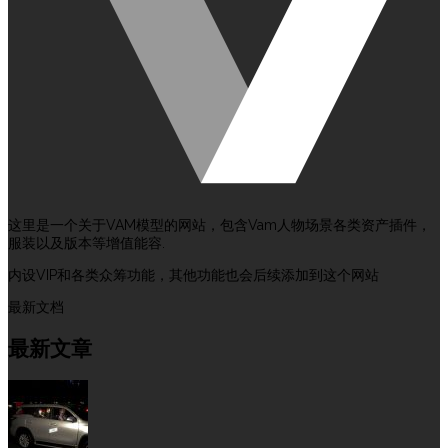
这里是一个关于VAM模型的网站，包含Vam人物场景各类资产插件，
服装以及版本等增值能容.
内设VIP和各类众筹功能，其他功能也会后续添加到这个网站
最新文档
最新文章