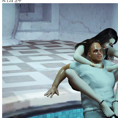
At 1:24 上午