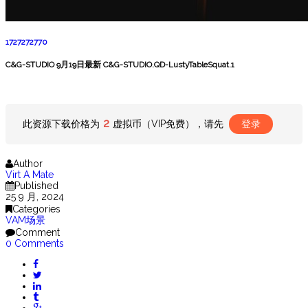
1727272770
C&G-STUDIO 9月19日最新 C&G-STUDIO.QD-LustyTableSquat.1
2
此资源下载价格为
虚拟币（VIP免费），请先
登录
Author
Virt A Mate
Published
25 9 月, 2024
Categories
VAM场景
Comment
0 Comments