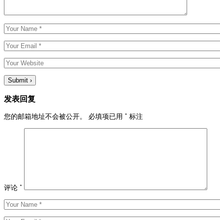
发表回复
您的邮箱地址不会被公开。
必填项已用
*
标注
评论
*