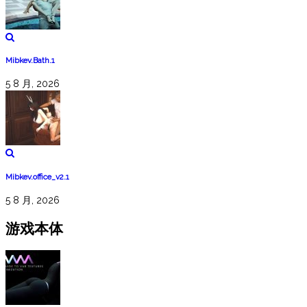
Mibkev.Bath.1
5 8 月, 2026
Mibkev.office_v2.1
5 8 月, 2026
游戏本体