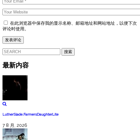
在此浏览器中保存我的显示名称、邮箱地址和网站地址，以便下次
评论时使用。
搜
索：
最新内容
LutherSlade.FarmersDaughterLite
7 8 月, 2026