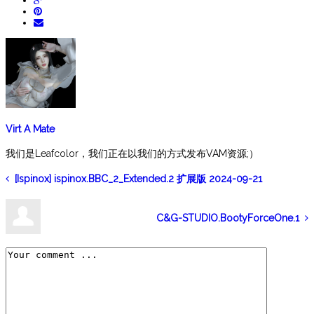
Virt A Mate
我们是Leafcolor，我们正在以我们的方式发布VAM资源;）
[Ispinox] ispinox.BBC_2_Extended.2 扩展版 2024-09-21
C&G-STUDIO.BootyForceOne.1